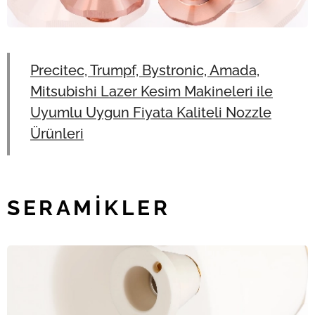
Precitec, Trumpf, Bystronic, Amada,
Mitsubishi Lazer Kesim Makineleri ile
Uyumlu Uygun Fiyata Kaliteli Nozzle
Ürünleri
SERAMİKLER